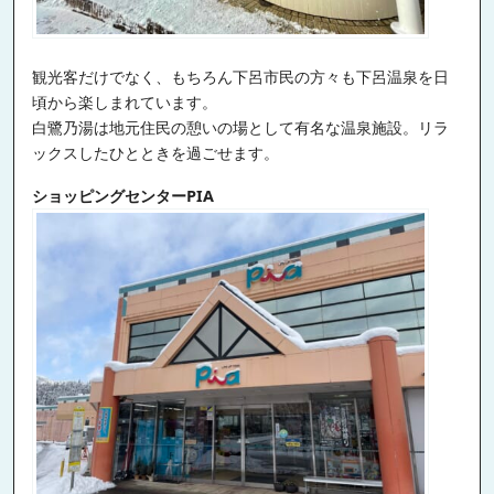
観光客だけでなく、もちろん下呂市民の方々も下呂温泉を日
頃から楽しまれています。
白鷺乃湯は地元住民の憩いの場として有名な温泉施設。リラ
ックスしたひとときを過ごせます。
ショッピングセンターPIA