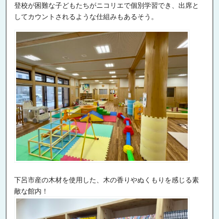
登校が困難な子どもたちがニコリエで個別学習でき、出席と
してカウントされるような仕組みもあるそう。
下呂市産の木材を使用した、木の香りやぬくもりを感じる素
敵な館内！