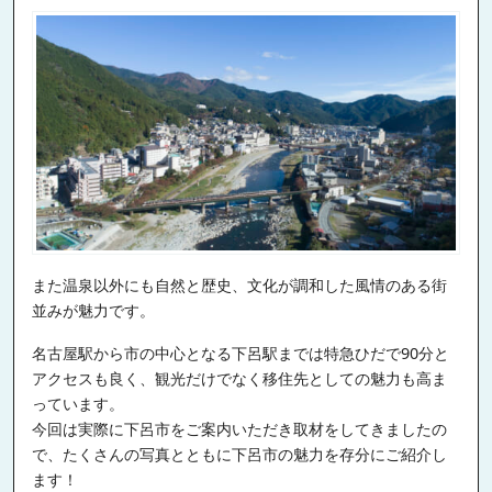
また温泉以外にも自然と歴史、文化が調和した風情のある街
並みが魅力です。
名古屋駅から市の中心となる下呂駅までは特急ひだで90分と
アクセスも良く、観光だけでなく移住先としての魅力も高ま
っています。
今回は実際に下呂市をご案内いただき取材をしてきましたの
で、たくさんの写真とともに下呂市の魅力を存分にご紹介し
ます！