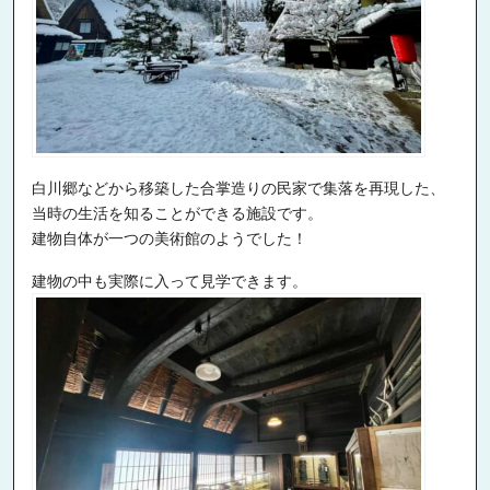
白川郷などから移築した合掌造りの民家で集落を再現した、
当時の生活を知ることができる施設です。
建物自体が一つの美術館のようでした！
建物の中も実際に入って見学できます。