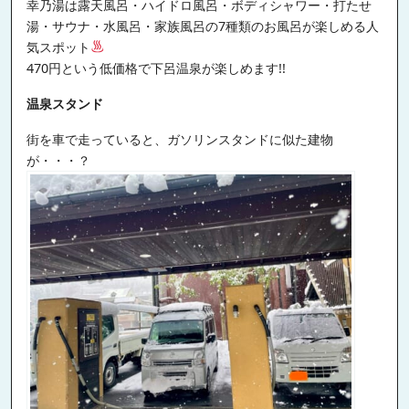
幸乃湯は露天風呂・ハイドロ風呂・ボディシャワー・打たせ
湯・サウナ・水風呂・家族風呂の7種類のお風呂が楽しめる人
気スポット
470円という低価格で下呂温泉が楽しめます!!
温泉スタンド
街を車で走っていると、ガソリンスタンドに似た建物
が・・・？