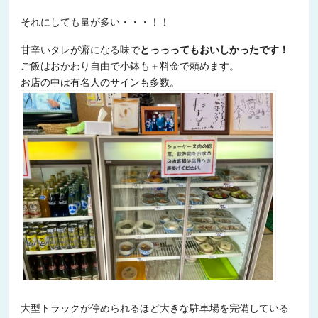
それにしても量が多い・・・！！
甘辛いタレが癖になる味で
とっっってもおいしかったです！
ご飯はおかわり自由で小鉢も＋料金で頼めます。
お店の中は有名人のサインも多数。
大型トラックが停められるほど大きな駐車場を完備している