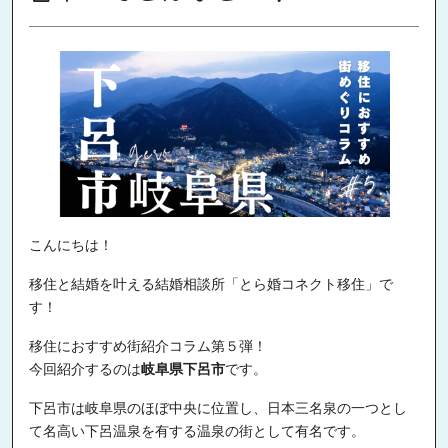
こんにちは！
移住と結婚を叶える結婚相談所「とら婚コネクト移住」で
す！
移住におすすめ街紹介コラム第５弾！
今回紹介するのは
岐阜県下呂市
です。
下呂市は岐阜県のほぼ中央に位置し、日本三名泉の一つとし
て名高い下呂温泉を有する温泉の街として有名です。