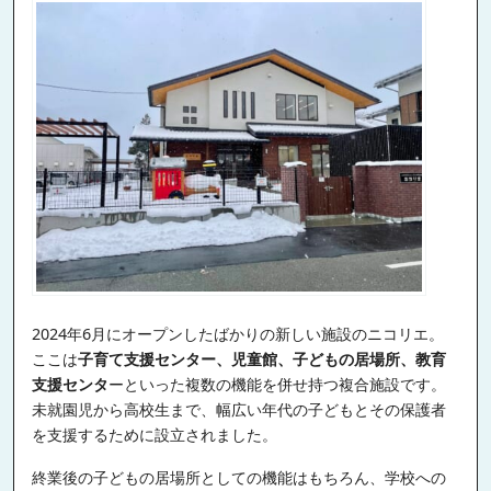
2024年6月にオープンしたばかりの新しい施設のニコリエ。
ここは
子育て支援センター、児童館、子どもの居場所、教育
支援センタ
ーといった複数の機能を併せ持つ複合施設です。
未就園児から高校生まで、幅広い年代の子どもとその保護者
を支援するために設立されました。
終業後の子どもの居場所としての機能はもちろん、学校への