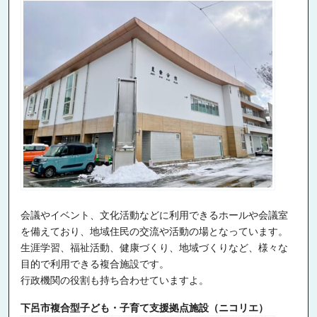
会議やイベント、文化活動などに利用できるホールや会議室
を備えており、地域住民の交流や活動の場となっています。
生涯学習、福祉活動、健康づくり、地域づくりなど、様々な
目的で利用できる複合施設です。
行政機関の役割も持ち合わせていますよ。
下呂市複合型子ども・子育て支援拠点施設（ニコリエ）