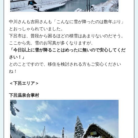
中川さんも吉田さんも「こんなに雪が降ったのは数年ぶり」
とおっしゃられていました。
下呂市は、普段から困るほどの積雪はあまりないのだそう。
ここから先、雪のお写真が多くなりますが、
「今日以上に雪が降ることはめったに無いので安心してくだ
さい！」
とのことですので、移住を検討される方もご安心ください
ね！
＜下呂エリア＞
下呂温泉合掌村