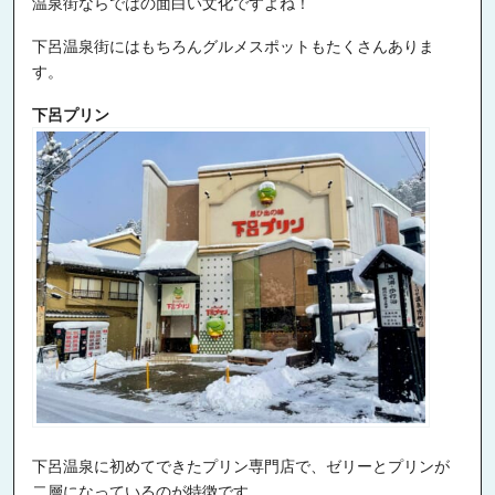
温泉街ならではの面白い文化ですよね！
下呂温泉街にはもちろんグルメスポットもたくさんありま
す。
下呂プリン
下呂温泉に初めてできたプリン専門店で、ゼリーとプリンが
二層になっているのが特徴です。