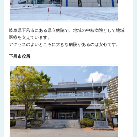
岐阜県下呂市にある県立病院で、地域の中核病院として地域
医療を支えています。
アクセスのよいところに大きな病院があるのは安心です。
下呂市役所