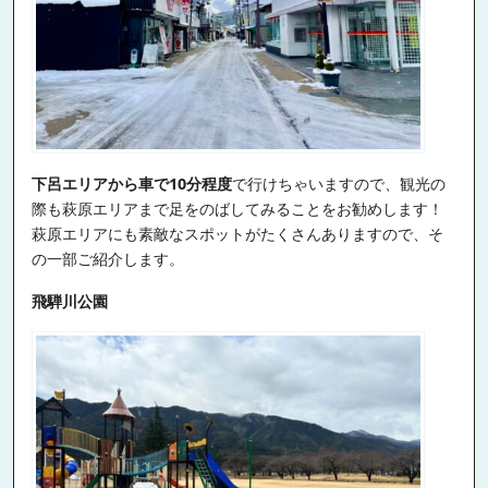
下呂エリアから車で10分程度
で行けちゃいますので、観光の
際も萩原エリアまで足をのばしてみることをお勧めします！
萩原エリアにも素敵なスポットがたくさんありますので、そ
の一部ご紹介します。
飛騨川公園