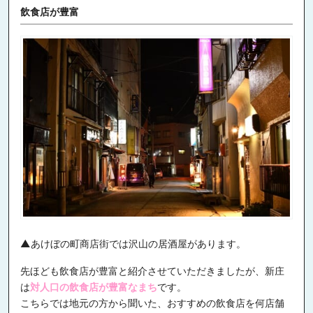
飲食店が豊富
▲あけぼの町商店街では沢山の居酒屋があります。
先ほども飲食店が豊富と紹介させていただきましたが、新庄
は
対人口の飲食店が豊富なまち
です。
こちらでは地元の方から聞いた、おすすめの飲食店を何店舗