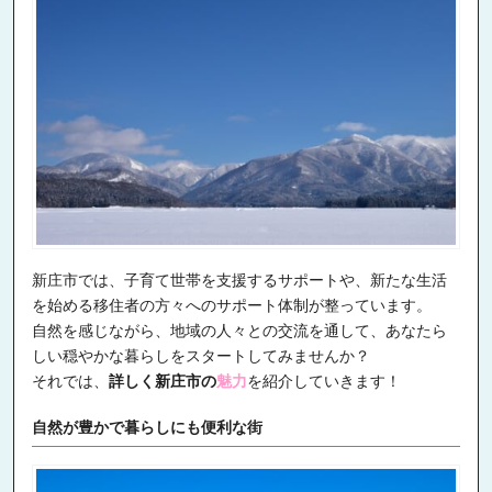
新庄市では、子育て世帯を支援するサポートや、新たな生活
を始める移住者の方々へのサポート体制が整っています。
自然を感じながら、地域の人々との交流を通して、あなたら
しい穏やかな暮らしをスタートしてみませんか？
それでは、
詳しく新庄市の
魅力
を紹介していきます！
自然が豊かで暮らしにも便利な街