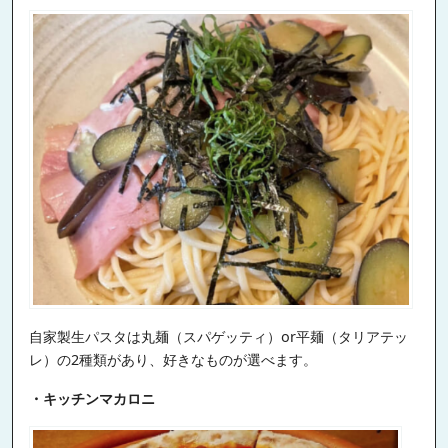
自家製生パスタは丸麺（スパゲッティ）or平麺（タリアテッ
レ）の2種類があり、好きなものが選べます。
・キッチンマカロニ