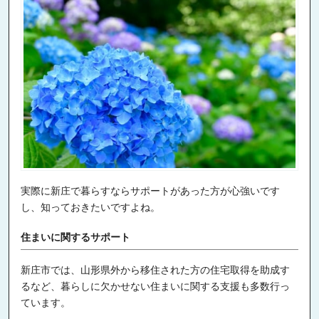
実際に新庄で暮らすならサポートがあった方が心強いです
し、知っておきたいですよね。
住まいに関するサポート
新庄市では、山形県外から移住された方の住宅取得を助成す
るなど、暮らしに欠かせない住まいに関する支援も多数行っ
ています。