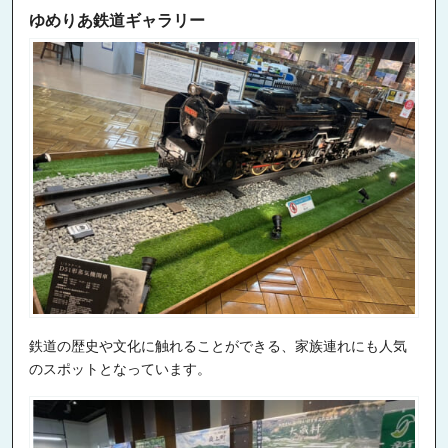
ゆめりあ鉄道ギャラリー
鉄道の歴史や文化に触れることができる、家族連れにも人気
のスポットとなっています。