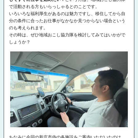
で活動される方もいらっしゃるとのことです。
いろいろな福利厚生があるのは魅力ですし、移住してから自
分の条件に合ったお仕事がなかなか見つからない場合という
のも考えられます。
その時は、ぜひ地域おこし協力隊を検討してみてはいかがで
しょうか？
ちなみに今回の新庄市内の各施設をご案内いただいたのは、