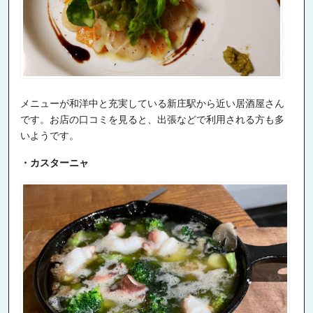
メニューが和洋中と充実している新庄駅から近い居酒屋さん
です。お店の口コミを見ると、出張などで利用される方も多
いようです。
・カスターニャ