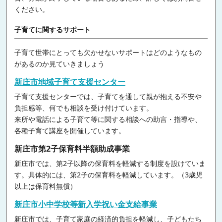
ください。
子育てに関するサポート
子育て世帯にとっても欠かせないサポートはどのようなもの
があるのか見ていきましょう
新庄市地域子育て支援センター
子育て支援センターでは、子育てを通して親が抱える不安や
負担感等、何でも相談を受け付けています。
来所や電話による子育て等に関する相談への助言・指導や、
各種子育て講座を開催しています。
新庄市第2子保育料半額助成事業
新庄市では、第2子以降の保育料を軽減する制度を設けていま
す。具体的には、第2子の保育料を軽減しています。（3歳児
以上は保育料無償）
新庄市小中学校等新入学祝い金支給事業
新庄市では、子育て家庭の経済的負担を軽減し、子どもたち