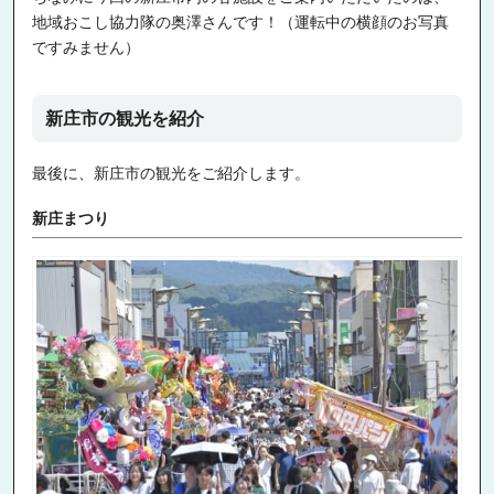
地域おこし協力隊の奥澤さんです！（運転中の横顔のお写真
ですみません）
新庄市の観光を紹介
最後に、新庄市の観光をご紹介します。
新庄まつり