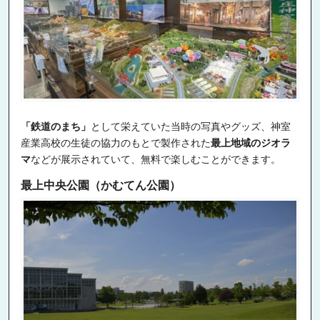
「鉄道のまち」
として栄えていた当時の写真やグッズ、神室
産業高校の生徒の協力のもとで製作された
最上地域のジオラ
マ
などが展示されていて、無料で楽しむことができます。
最上中央公園（かむてん公園）