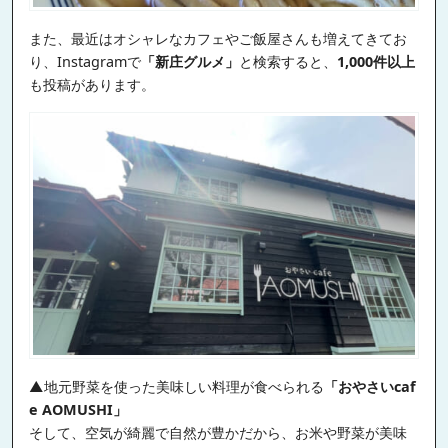
また、最近はオシャレなカフェやご飯屋さんも増えてきてお
り、Instagramで
「新庄グルメ」
と検索すると、
1,000件以上
も投稿があります。
▲地元野菜を使った美味しい料理が食べられる
「おやさいcaf
e AOMUSHI」
そして、空気が綺麗で自然が豊かだから、お米や野菜が美味