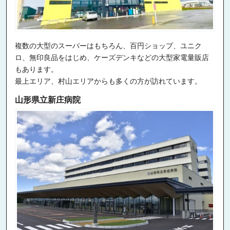
複数の大型のスーパーはもちろん、百円ショップ、ユニク
ロ、無印良品をはじめ、ケーズデンキなどの大型家電量販店
もあります。
最上エリア、村山エリアからも多くの方が訪れています。
山形県立新庄病院