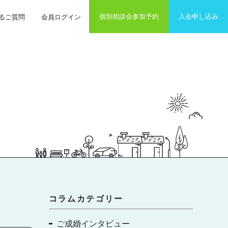
個別相談会参加予約
入会申し込み
るご質問
会員ログイン
コラムカテゴリー
ご成婚インタビュー