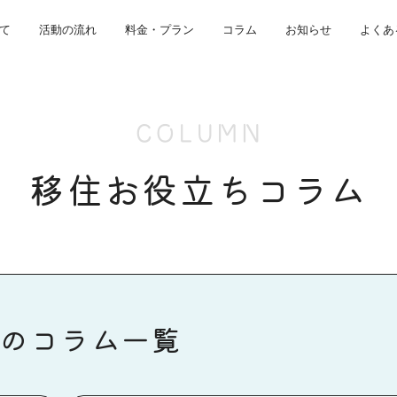
て
活動の流れ
料金・プラン
コラム
お知らせ
よくあ
COLUMN
移住お役立ちコラム
のコラム一覧